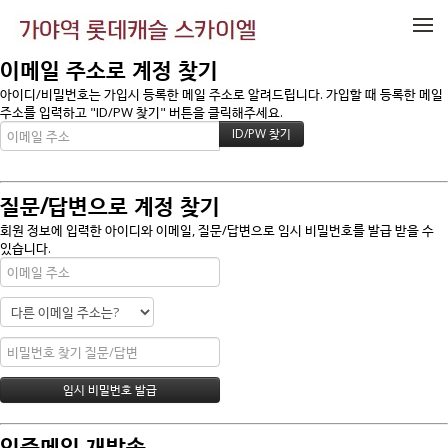
메뉴 건너뛰기
이메일 주소로 계정 찾기
아이디/비밀번호는 가입시 등록한 메일 주소로 알려드립니다. 가입할 때 등록한 메일
주소를 입력하고 "ID/PW 찾기" 버튼을 클릭해주세요.
질문/답변으로 계정 찾기
회원 정보에 입력한 아이디와 이메일, 질문/답변으로 임시 비밀번호를 발급 받을 수
있습니다.
인증메일 재발송