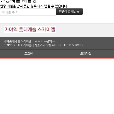
인증 메일을 받지 못한 경우 다시 받을 수 있습니다.
가야롯데캐슬스카이엘│
☞사이드문의☜
│
COPYRIGHT©가야롯데캐슬스카이엘 ALL RIGHTS RESERVED.
로그인
회원가입